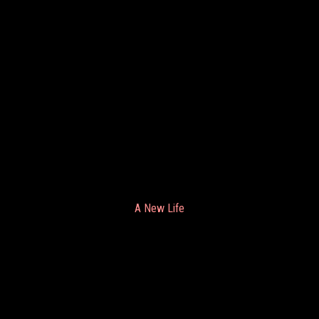
A New Life